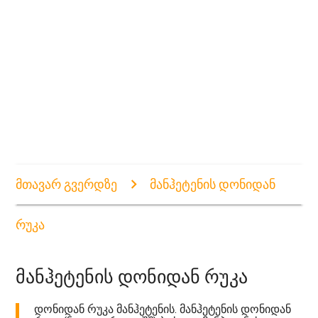
მთავარ გვერდზე
მანჰეტენის დონიდან
რუკა
მანჰეტენის დონიდან რუკა
დონიდან რუკა მანჰეტენის. მანჰეტენის დონიდან