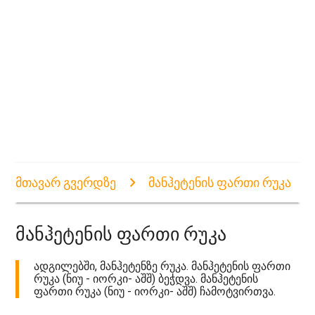
მთავარ გვერდზე
მანჰეტენის ფართი რუკა
მანჰეტენის ფართი რუკა
ადგილებში, მანჰეტენზე რუკა. მანჰეტენის ფართი
რუკა (ნიუ - იორკი- აშშ) ბეჭდვა. მანჰეტენის
ფართი რუკა (ნიუ - იორკი- აშშ) ჩამოტვირთვა.