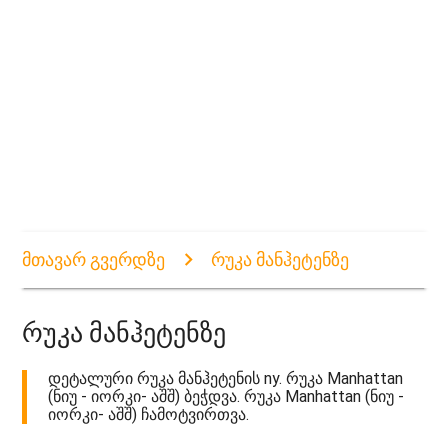
მთავარ გვერდზე
რუკა მანჰეტენზე
რუკა მანჰეტენზე
დეტალური რუკა მანჰეტენის ny. რუკა Manhattan
(ნიუ - იორკი- აშშ) ბეჭდვა. რუკა Manhattan (ნიუ -
იორკი- აშშ) ჩამოტვირთვა.